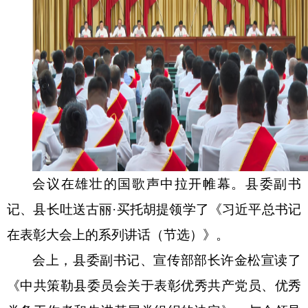
会议在雄壮的国歌声中拉开帷幕。县委副书
记、县长吐送古丽
·买托胡提领学了《习近平总书记
在表彰大会上的系列讲话（节选）》。
会上，县委副书记、宣传部部长许金松宣读了
《中共策勒县委员会关于表彰优秀共产党员、优秀