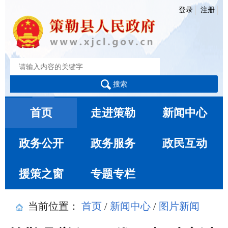
登录
注册
搜索
首页
走进策勒
新闻中心
政务公开
政务服务
政民互动
援策之窗
专题专栏
当前位置：
首页
/
新闻中心
/
图片新闻