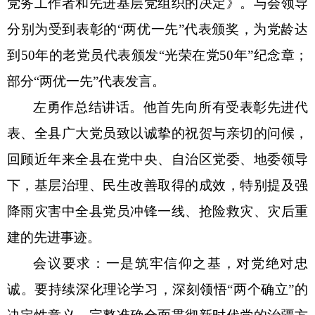
党务工作者和先进基层党组织的决定》。与会领导
分别为受到表彰的
“两优一先”代表颁奖，为党龄达
到50年的老党员代表颁发“光荣在党50年”纪念章；
部分“两优一先”代表发言。
左勇作总结讲话。他首先向所有受表彰先进代
表、全县广大党员致以诚挚的祝贺与亲切的问候，
回顾近年来全县在党中央、自治区党委、地委领导
下，基层治理、民生改善取得的成效，特别提及强
降雨灾害中全县党员冲锋一线、抢险救灾、灾后重
建的先进事迹。
会议要求：一是筑牢信仰之基，对党绝对忠
诚。要持续深化理论学习，深刻领悟
“两个确立”的