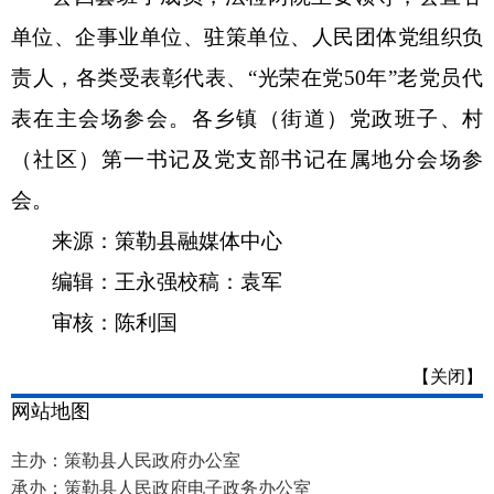
单位、企事业单位、驻策单位、人民团体党组织负
责人，各类受表彰代表、
“光荣在党50年”老党员代
表在主会场参会。各乡镇（街道）党政班子、村
（社区）第一书记及党支部书记在属地分会场参
会。
来源：策勒县融媒体中心
编辑：王永强
校稿：袁军
审核：陈利国
【关闭】
网站地图
主办：策勒县人民政府办公室
承办：策勒县人民政府电子政务办公室