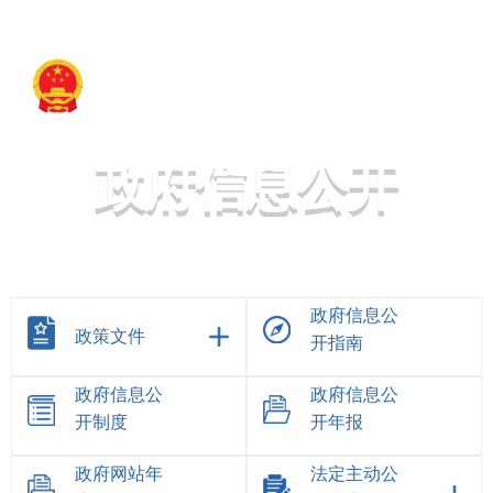
策勒县人民政府
政府信息公开
政府信息公
政策文件
开指南
政府信息公
政府信息公
开制度
开年报
政府网站年
法定主动公