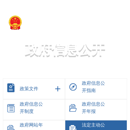
策勒县人民政府
政府信息公开
政府信息公
政策文件
开指南
政府信息公
政府信息公
开制度
开年报
政府网站年
法定主动公