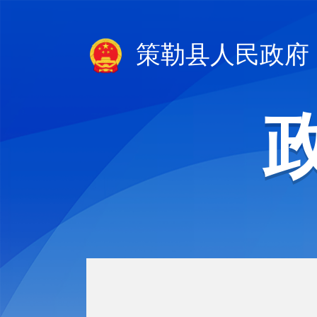
策勒县人民政府