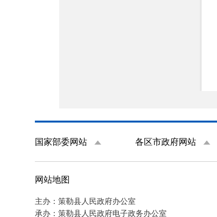
国家部委网站
各区市政府网站
网站地图
主办：策勒县人民政府办公室
承办：策勒县人民政府电子政务办公室