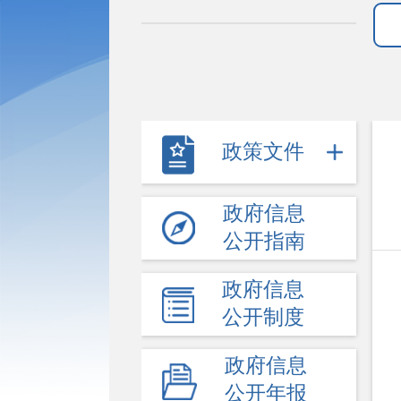
政策文件
政府信息
公开指南
政府信息
公开制度
政府信息
公开年报