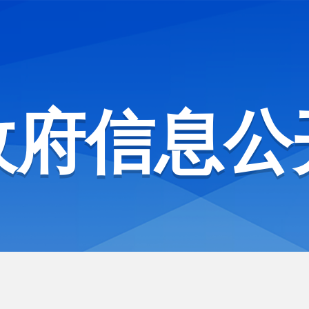
政府信息公