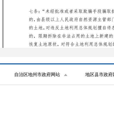
自治区地州市政府网站
地区县市政府