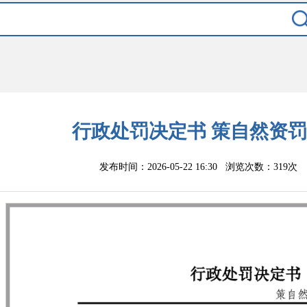
行政处罚决定书 策自然资罚〔
发布时间：2026-05-22 16:30
浏览次数：
319次