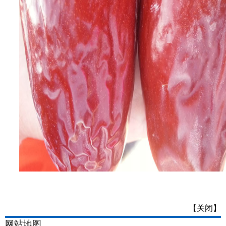
【关闭】
网站地图