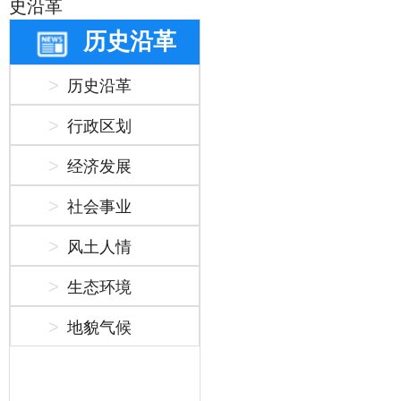
史沿革
历史沿革
历史沿革
行政区划
经济发展
社会事业
风土人情
生态环境
地貌气候