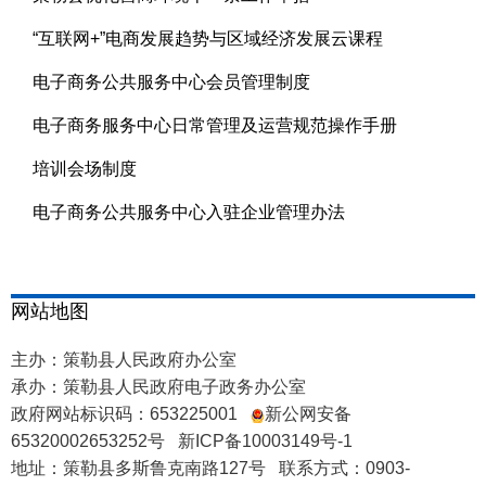
2025-12-16
“互联网+”电商发展趋势与区域经济发展云课程
2025-03-05
电子商务公共服务中心会员管理制度
2024-03-11
电子商务服务中心日常管理及运营规范操作手册
2024-03-04
培训会场制度
2024-01-30
电子商务公共服务中心入驻企业管理办法
2024-01-30
网站地图
主办：策勒县人民政府办公室
承办：策勒县人民政府电子政务办公室
政府网站标识码：653225001
新公网安备
65320002653252号
新ICP备10003149号-1
地址：策勒县多斯鲁克南路127号 联系方式：0903-