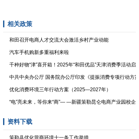
2025-03-28
相关政策
和田召开电商人才交流大会激活乡村产业动能
2026-07-16
汽车手机购新多重福利来啦
2026-06-23
千种好物“津”喜开箱！2025年“和田优品”天津消费季活动启
2025-09-23
中共中央办公厅 国务院办公厅印发《提振消费专项行动方
2025-03-17
优化消费环境三年行动方案（2025—2027年）
2025-03-05
2024-09-11
资料下载
策勒县优化营商环境十一条工作举措